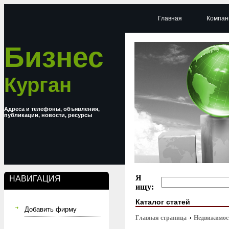
Главная
Компан
Бизнес
Курган
Адреса и телефоны, объявления,
публикации, новости, ресурсы
Я
НАВИГАЦИЯ
ищу:
Каталог статей
Добавить фирму
Главная страница
Недвижимост